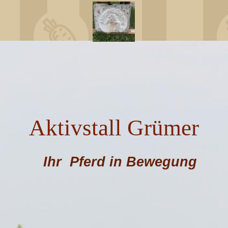
Aktivstall Grümer
Ihr Pferd in Bewegung