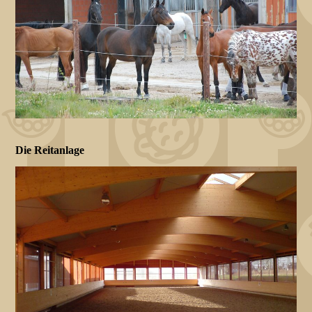
Die Reitanlage