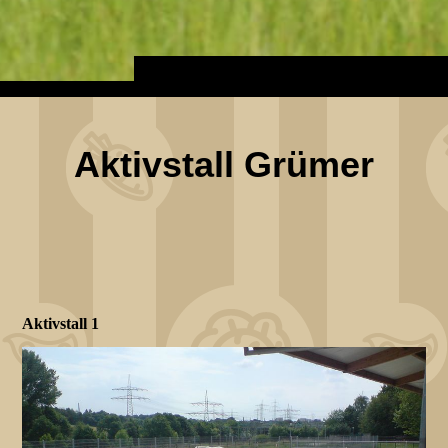
Aktivstall Grümer
Aktivstall 1