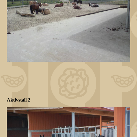
Aktivstall 2