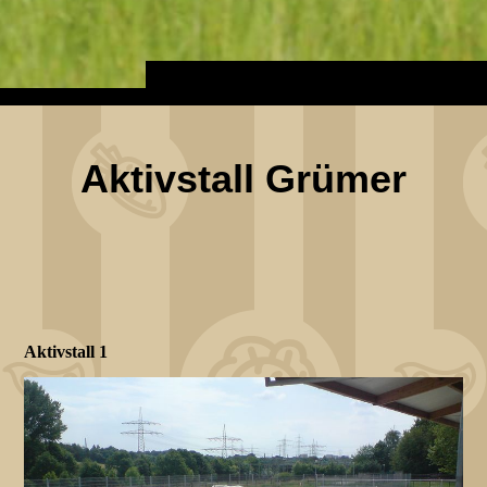
Aktivstall Grümer
Aktivstall 1