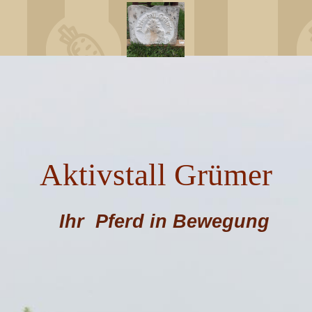
Aktivstall Grümer
Ihr Pferd in Bewegung