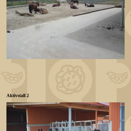
Aktivstall 2