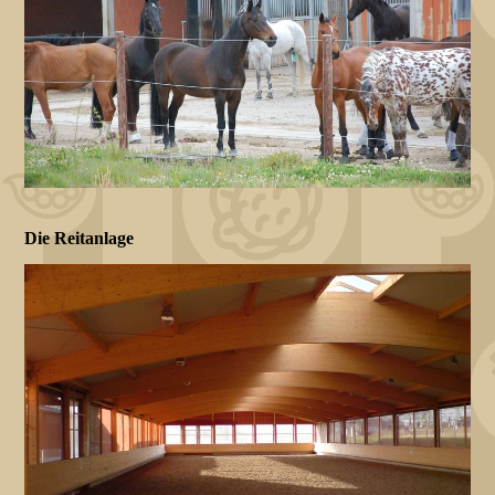
Die Reitanlage